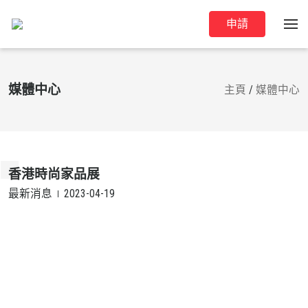
申請
媒體中心
主頁
/
媒體中心
香港時尚家品展
最新消息
2023-04-19