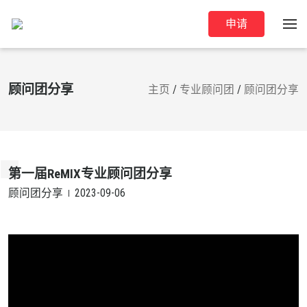
申请
顾问团分享
主页
/
专业顾问团
/
顾问团分享
第一届ReMIX专业顾问团分享
顾问团分享
2023-09-06