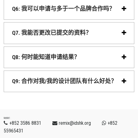
Q6: 我可以申请与多于一个品牌合作吗？
Q7. 我能否更改已提交的资料？
Q8: 何时能知道申请结果？
Q9: 合作对我/我的设计团队有什么好处？
联络我们
+852 3586 8831
remix@idshk.org
+852
55965431