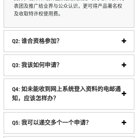
表团及推广给业界与公众认识，更可得产品署名权
及收取特许权使用费。
Q2: 谁合资格参加？
Q3: 我该如何申请？
Q4: 如未能收到网上系统登入资料的电邮通
知，应该怎样办？
Q5: 我可以递交多个一个申请？