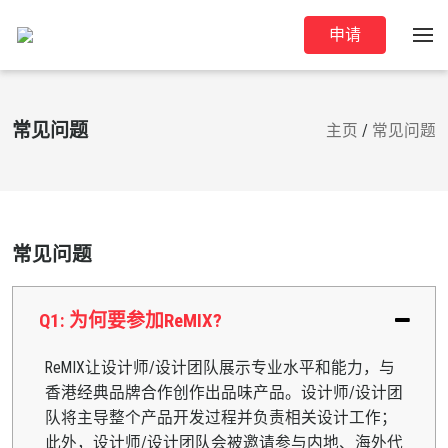
申请
常见问题
主页
/
常见问题
常见问题
Q1: 为何要参加ReMIX?
ReMIX让设计师/设计团队展示专业水平和能力，与
香港经典品牌合作创作出品味产品。设计师/设计团
队将主导整个产品开发过程并负责相关设计工作；
此外，设计师/设计团队会被邀请参与内地、海外代