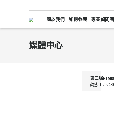
關於我們
如何參與
專業顧問團
媒體中心
第三屆ReMIX 
動態
2024-0