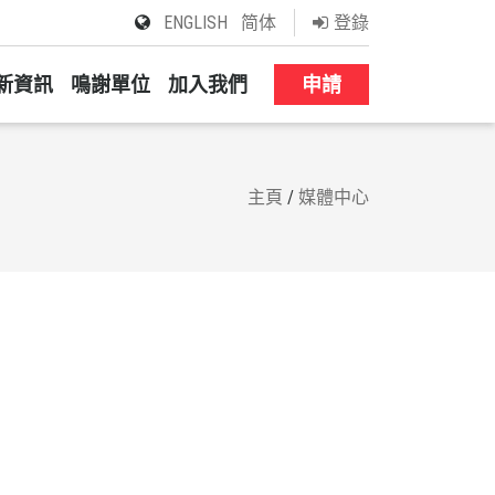
ENGLISH
简体
登錄
新資訊
鳴謝單位
加入我們
申請
主頁
/
媒體中心