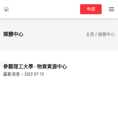
申請
媒體中心
主頁
/
媒體中心
參觀理工大學 - 物資資源中心
最新消息
2022-07-13